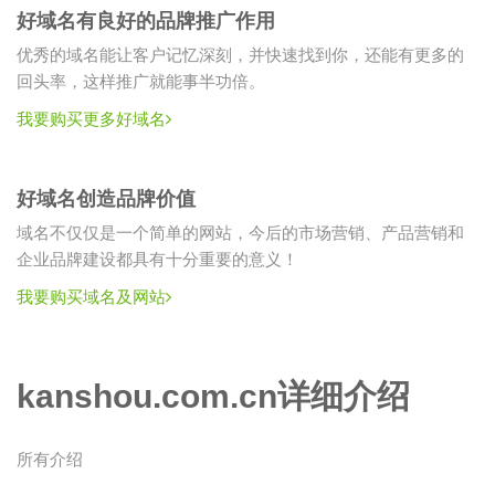
好域名有良好的品牌推广作用
优秀的域名能让客户记忆深刻，并快速找到你，还能有更多的
回头率，这样推广就能事半功倍。
我要购买更多好域名
好域名创造品牌价值
域名不仅仅是一个简单的网站，今后的市场营销、产品营销和
企业品牌建设都具有十分重要的意义！
我要购买域名及网站
kanshou.com.cn详细介绍
所有介绍