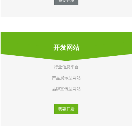
我要开发
开发网站
行业信息平台
产品展示型网站
品牌宣传型网站
我要开发