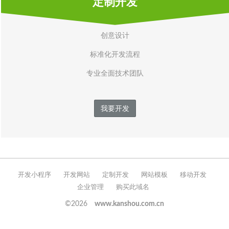
定制开发
创意设计
标准化开发流程
专业全面技术团队
我要开发
开发小程序
开发网站
定制开发
网站模板
移动开发
企业管理
购买此域名
©2026
www.kanshou.com.cn