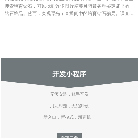
搜索培育钻石，可以找到许多图片精美且附带各种鉴定证书的
钻石饰品。然而，央视曝光了直播间中的培育钻石骗局。调查
发现，冒充培育
开发小程序
无须安装，触手可及
用完即走，无须卸载
新入口，新模式，新商机！