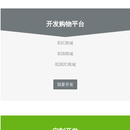
开发购物平台
B2C商城
B2B商城
B2B2C商城
我要开发