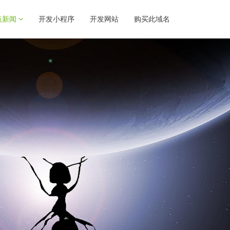
点新闻
开发小程序
开发网站
购买此域名