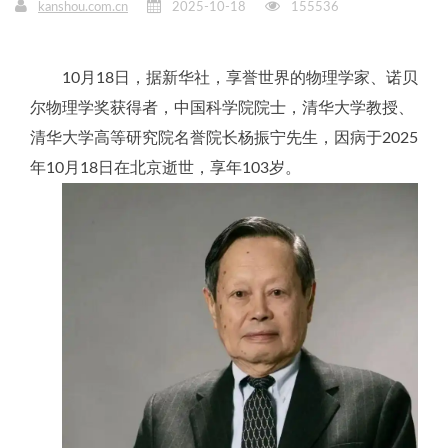
kanshou.com.cn
2025-10-18
155536
10月18日，据新华社，享誉世界的物理学家、诺贝
尔物理学奖获得者，中国科学院院士，清华大学教授、
清华大学高等研究院名誉院长杨振宁先生，因病于2025
年10月18日在北京逝世，享年103岁。