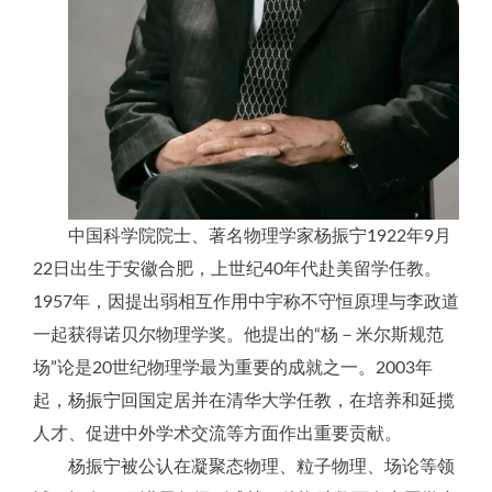
中国科学院院士、著名物理学家杨振宁1922年9月
22日出生于安徽合肥，上世纪40年代赴美留学任教。
1957年，因提出弱相互作用中宇称不守恒原理与李政道
一起获得诺贝尔物理学奖。他提出的“杨－米尔斯规范
场”论是20世纪物理学最为重要的成就之一。2003年
起，杨振宁回国定居并在清华大学任教，在培养和延揽
人才、促进中外学术交流等方面作出重要贡献。
杨振宁被公认在凝聚态物理、粒子物理、场论等领