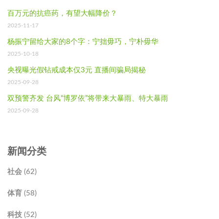
百万元的抗癌药，有望大幅降价？
2025-11-17
杨振宁留给大家的8个字：宁拙毋巧，宁朴毋华
2025-10-18
央视曝光假钻戒成本仅3元 直播间骗局揭秘
2025-09-28
双预警齐发 台风“博罗依”将带来大暴雨、特大暴雨
2025-09-28
新闻分类
社会 (62)
体育 (58)
科技 (52)